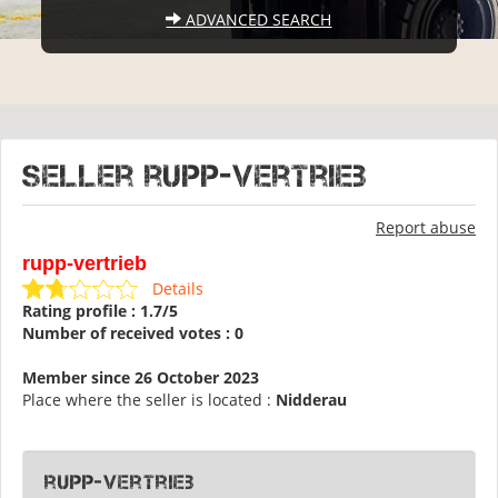
ADVANCED SEARCH
Seller rupp-vertrieb
Report abuse
rupp-vertrieb
Details
Rating profile : 1.7/5
Number of received votes : 0
Member since 26 October 2023
Place where the seller is located :
Nidderau
rupp-vertrieb