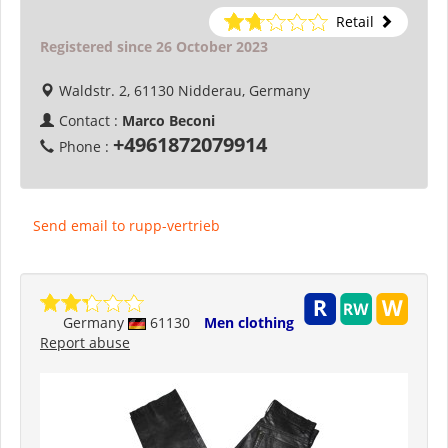
Retail
Registered since 26 October 2023
Waldstr. 2, 61130 Nidderau, Germany
Contact :
Marco Beconi
+4961872079914
Phone :
Send email to rupp-vertrieb
Germany
61130
Men clothing
Report abuse