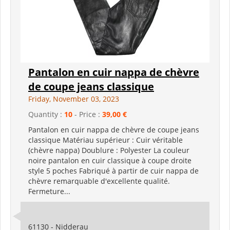
Pantalon en cuir nappa de chèvre
de coupe jeans classique
Friday, November 03, 2023
Quantity :
10
- Price :
39,00 €
Pantalon en cuir nappa de chèvre de coupe jeans
classique Matériau supérieur : Cuir véritable
(chèvre nappa) Doublure : Polyester La couleur
noire pantalon en cuir classique à coupe droite
style 5 poches Fabriqué à partir de cuir nappa de
chèvre remarquable d'excellente qualité.
Fermeture...
61130 - Nidderau