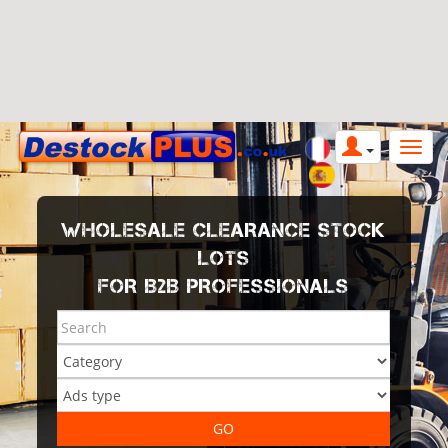
WHOLESALE CLEARANCE STOCK
LOTS
FOR B2B PROFESSIONALS