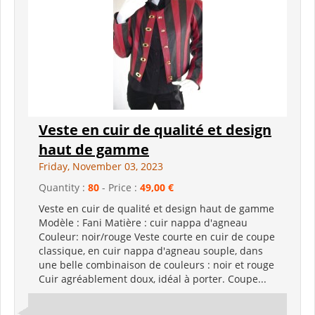
Veste en cuir de qualité et design
haut de gamme
Friday, November 03, 2023
Quantity :
80
- Price :
49,00 €
Veste en cuir de qualité et design haut de gamme
Modèle : Fani Matière : cuir nappa d'agneau
Couleur: noir/rouge Veste courte en cuir de coupe
classique, en cuir nappa d'agneau souple, dans
une belle combinaison de couleurs : noir et rouge
Cuir agréablement doux, idéal à porter. Coupe...