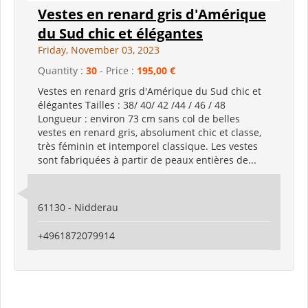
Vestes en renard gris d'Amérique
du Sud chic et élégantes
Friday, November 03, 2023
Quantity :
30
- Price :
195,00 €
Vestes en renard gris d'Amérique du Sud chic et
élégantes Tailles : 38/ 40/ 42 /44 / 46 / 48
Longueur : environ 73 cm sans col de belles
vestes en renard gris, absolument chic et classe,
très féminin et intemporel classique. Les vestes
sont fabriquées à partir de peaux entières de...
61130 - Nidderau
+4961872079914