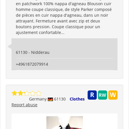
en patchwork 100% nappa d'agneau Blouson cuir
homme coupe classique, de style Parker composé
de pièces en cuir nappa d'agneau, dans un noir
attrayant. Fermeture avant avec zip et deux
boutons pression. Coupe classique pour un
ajustement confortable...
61130 - Nidderau
+4961872079914
Germany
61130
Clothes
Report abuse