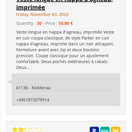
imprimée
Friday, November 03, 2023
Quantity :
30
- Price :
55,00 €
Veste longue en nappa d'agneau, imprimée Veste
en cuir coupe classique, de style Parker en cuir
nappa d'agneau, imprimé dans un noir attrayant.
Fermeture avant avec zip et deux boutons
pression. Coupe classique pour un ajustement
confortable. Deux poches extérieures à rabats.
Deux...
61130 - Nidderau
+4961872079914