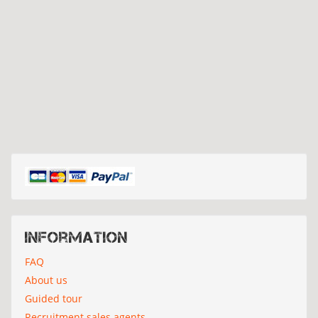
Information
FAQ
About us
Guided tour
Recruitment sales agents