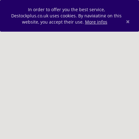
In order to offer you the best service,
Destockplus.co.uk uses cookies. By navigating on this
×
website, you accept their use.
More infos