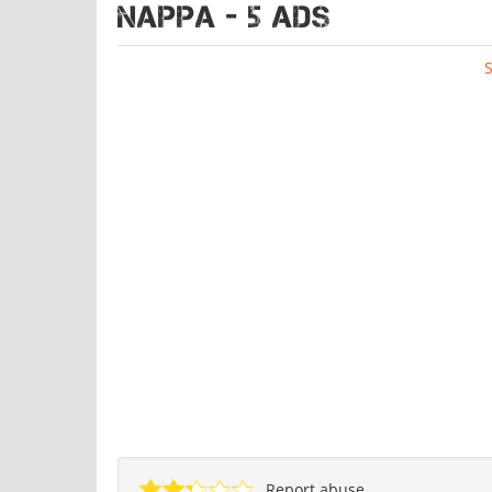
NAPPA - 5 ads
Report abuse