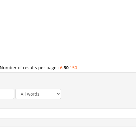
Number of results per page :
6
30
150