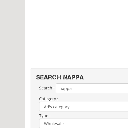
Search NAPPA
Search :
Category :
Type :